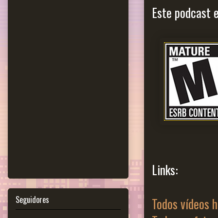
Este podcast e
Links:
Seguidores
Todos vídeos h