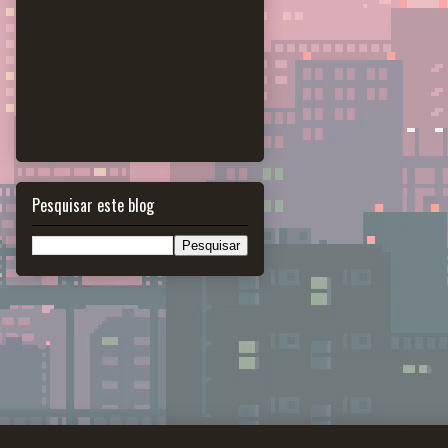
Pesquisar este blog