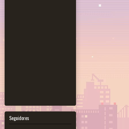
Seguidores