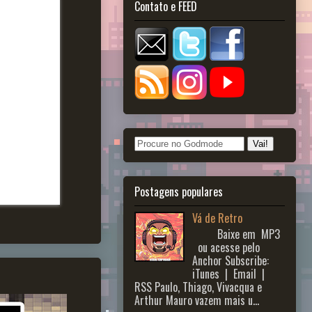
Contato e FEED
Postagens populares
Vá de Retro
Baixe em MP3
ou acesse pelo
Anchor Subscribe:
iTunes | Email |
RSS Paulo, Thiago, Vivacqua e
Arthur Mauro vazem mais u...