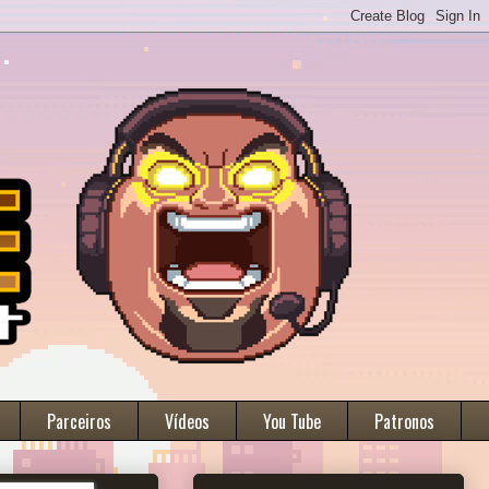
Parceiros
Vídeos
You Tube
Patronos