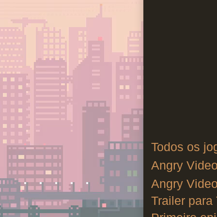
Todos os jo
Angry Vide
Angry Video
Trailer par