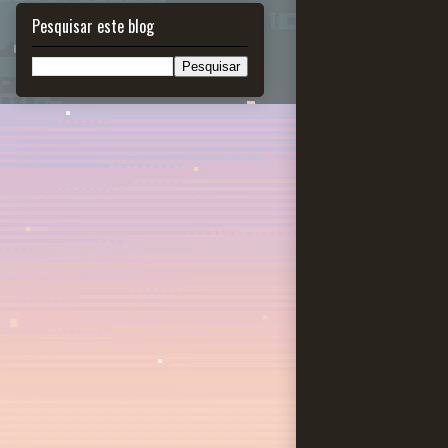
Pesquisar este blog