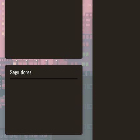
Seguidores