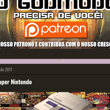
 de 2011
uper Nintendo