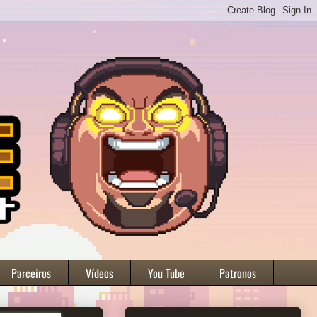
Parceiros
Vídeos
You Tube
Patronos