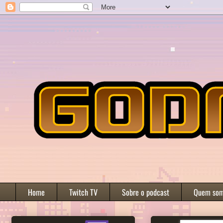
Home
Twitch TV
Sobre o podcast
Quem so