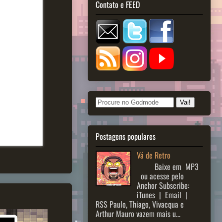
Contato e FEED
Postagens populares
Vá de Retro
Baixe em MP3
ou acesse pelo
Anchor Subscribe:
iTunes | Email |
RSS Paulo, Thiago, Vivacqua e
Arthur Mauro vazem mais u...