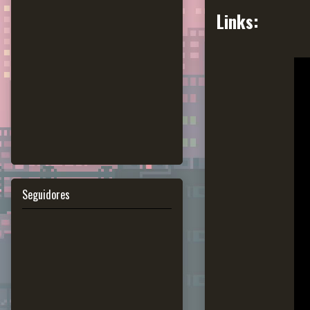
Links:
Seguidores