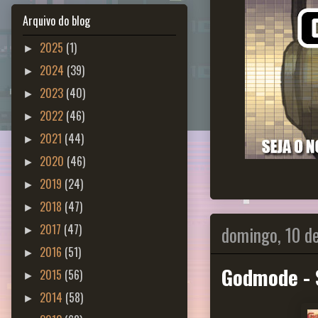
Arquivo do blog
2025
(1)
►
2024
(39)
►
2023
(40)
►
2022
(46)
►
2021
(44)
►
2020
(46)
►
2019
(24)
►
2018
(47)
►
domingo, 10 de
2017
(47)
►
2016
(51)
►
Godmode - 
2015
(56)
►
2014
(58)
►