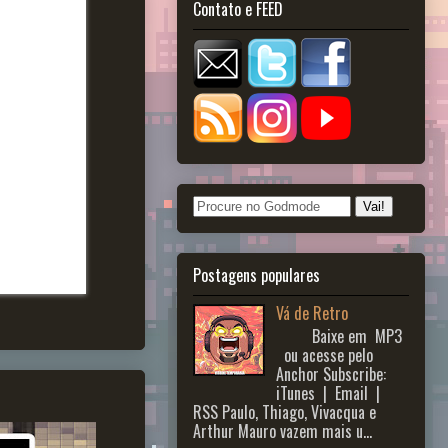
Contato e FEED
Postagens populares
Vá de Retro
Baixe em MP3
ou acesse pelo
Anchor Subscribe:
iTunes | Email |
RSS Paulo, Thiago, Vivacqua e
Arthur Mauro vazem mais u...