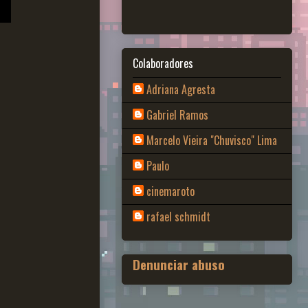
Colaboradores
Adriana Agresta
Gabriel Ramos
Marcelo Vieira "Chuvisco" Lima
Paulo
cinemaroto
rafael schmidt
Denunciar abuso