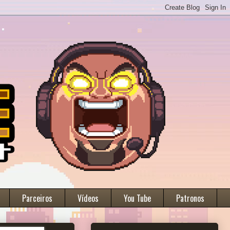
Parceiros
Vídeos
You Tube
Patronos