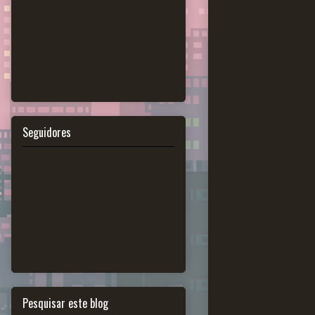
Seguidores
Pesquisar este blog