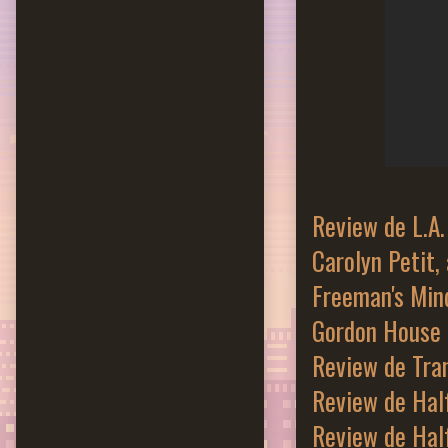
Review de L.A.
Carolyn Petit,
Freeman's Min
Gordon House
Review de Tra
Review de Hal
Review de Half