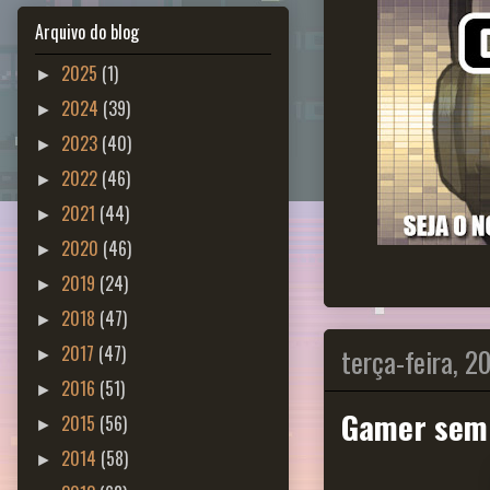
Arquivo do blog
2025
(1)
►
2024
(39)
►
2023
(40)
►
2022
(46)
►
2021
(44)
►
2020
(46)
►
2019
(24)
►
2018
(47)
►
terça-feira, 2
2017
(47)
►
2016
(51)
►
Gamer sem
2015
(56)
►
2014
(58)
►