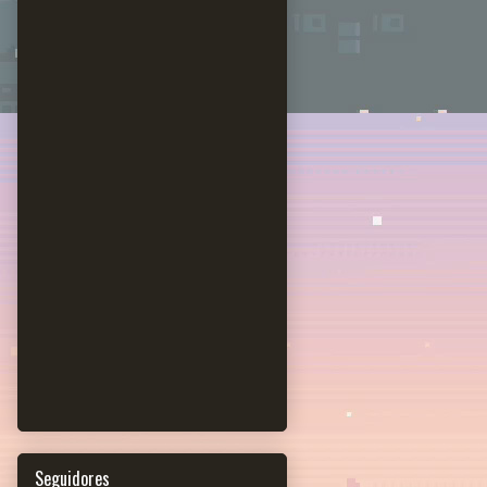
Seguidores