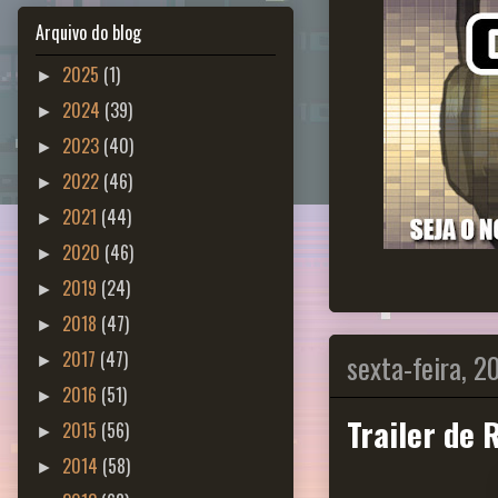
Arquivo do blog
2025
(1)
►
2024
(39)
►
2023
(40)
►
2022
(46)
►
2021
(44)
►
2020
(46)
►
2019
(24)
►
2018
(47)
►
sexta-feira, 2
2017
(47)
►
2016
(51)
►
Trailer de 
2015
(56)
►
2014
(58)
►