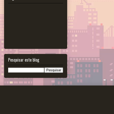
Pesquisar este blog