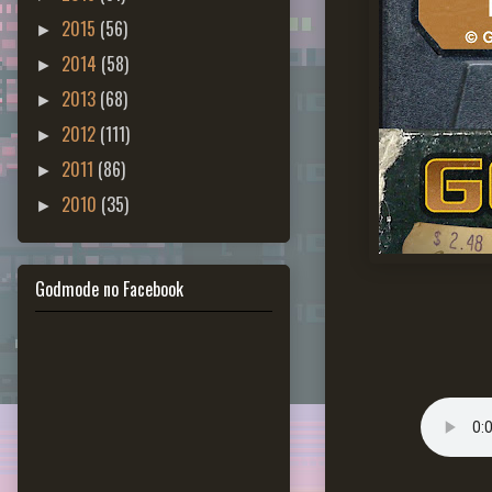
2015
(56)
►
2014
(58)
►
2013
(68)
►
2012
(111)
►
2011
(86)
►
2010
(35)
►
Godmode no Facebook