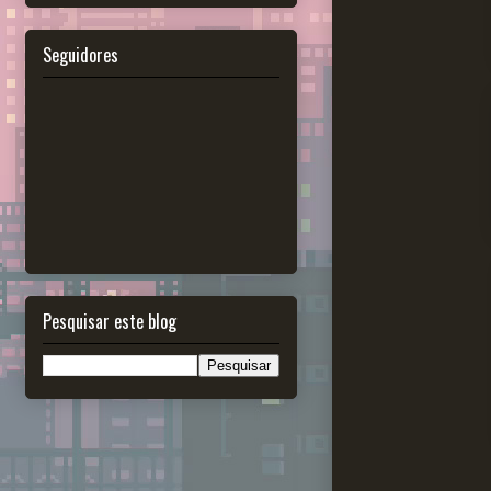
Seguidores
Pesquisar este blog