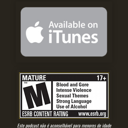
Este podcast não é aconselhável para menores de idade