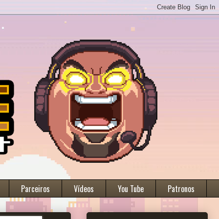
Parceiros
Vídeos
You Tube
Patronos