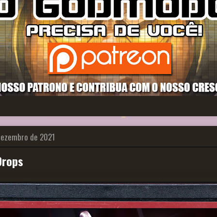
 dezembro de 2021
Drops