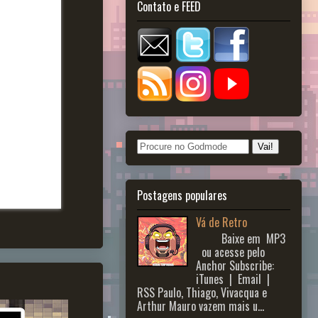
Contato e FEED
Postagens populares
Vá de Retro
Baixe em MP3
ou acesse pelo
Anchor Subscribe:
iTunes | Email |
RSS Paulo, Thiago, Vivacqua e
Arthur Mauro vazem mais u...