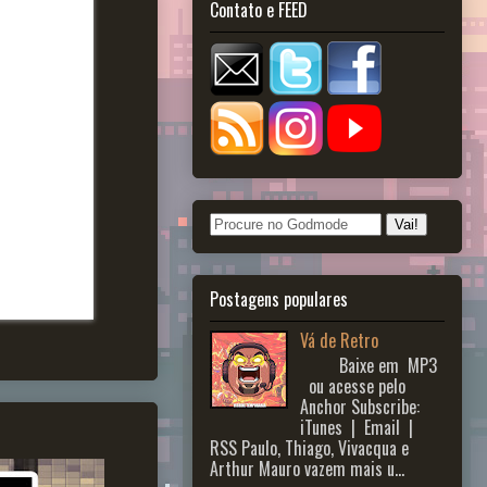
Contato e FEED
Postagens populares
Vá de Retro
Baixe em MP3
ou acesse pelo
Anchor Subscribe:
iTunes | Email |
RSS Paulo, Thiago, Vivacqua e
Arthur Mauro vazem mais u...