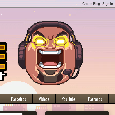
Parceiros
Vídeos
You Tube
Patronos