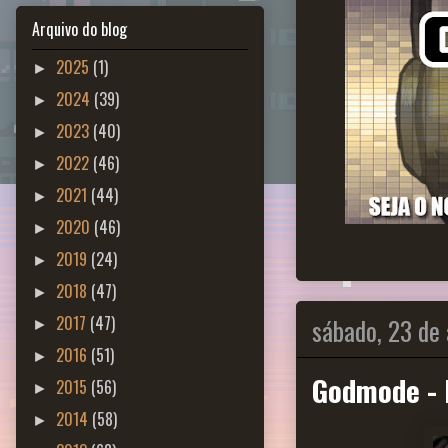
Arquivo do blog
2025
(1)
►
2024
(39)
►
2023
(40)
►
2022
(46)
►
2021
(44)
►
2020
(46)
►
2019
(24)
►
2018
(47)
►
sábado, 23 de 
2017
(47)
►
2016
(51)
►
Godmode - 
2015
(56)
►
2014
(58)
►