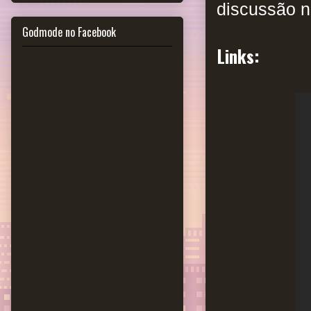
discussão n
Godmode no Facebook
Links: