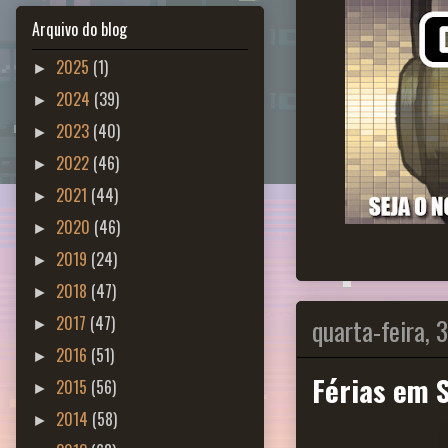
Arquivo do blog
2025
(1)
►
2024
(39)
►
2023
(40)
►
2022
(46)
►
2021
(44)
►
2020
(46)
►
2019
(24)
►
2018
(47)
►
quarta-feira, 
2017
(47)
►
2016
(51)
►
Férias em 
2015
(56)
►
2014
(58)
►