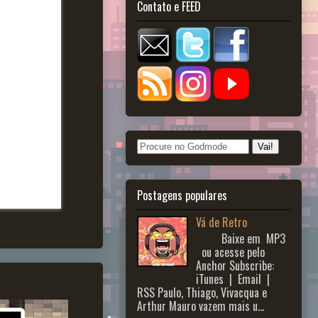
Contato e FEED
Postagens populares
Vá de Retro
Baixe em MP3
ou acesse pelo
Anchor Subscribe:
iTunes | Email |
RSS Paulo, Thiago, Vivacqua e
Arthur Mauro vazem mais u...