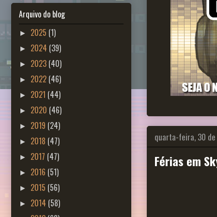
Arquivo do blog
2025
(1)
►
2024
(39)
►
2023
(40)
►
2022
(46)
►
2021
(44)
►
2020
(46)
►
2019
(24)
►
quarta-feira, 30 d
2018
(47)
►
2017
(47)
Férias em Sk
►
2016
(51)
►
2015
(56)
►
2014
(58)
►