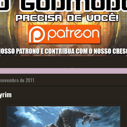
e novembro de 2011
yrim