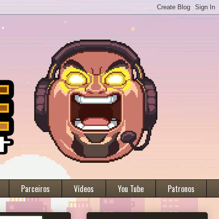
Parceiros
Vídeos
You Tube
Patronos