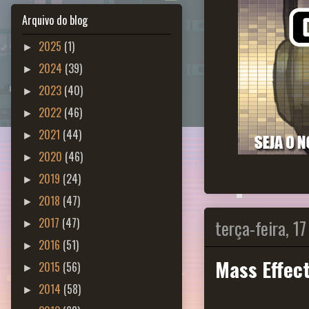
Arquivo do blog
2025
(1)
►
2024
(39)
►
2023
(40)
►
2022
(46)
►
2021
(44)
►
2020
(46)
►
2019
(24)
►
2018
(47)
►
terça-feira, 1
2017
(47)
►
2016
(51)
►
Mass Effec
2015
(56)
►
2014
(58)
►