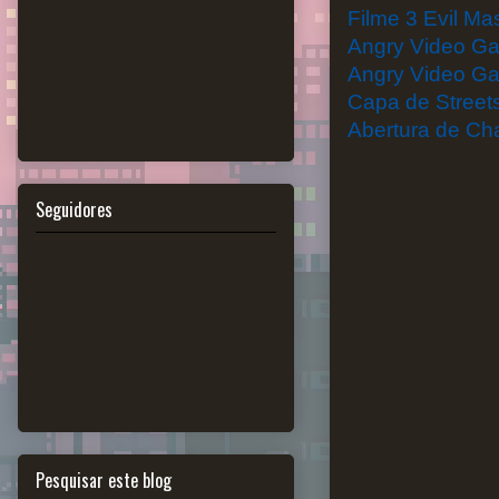
Filme 3 Evil Ma
Angry Video G
Angry Video Ga
Capa de Street
Abertura de C
Seguidores
Pesquisar este blog