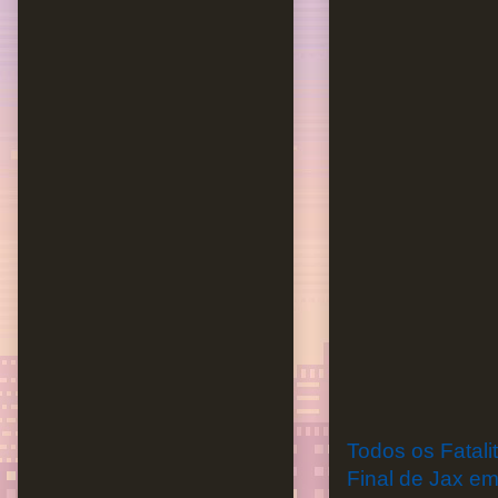
Todos os Fatali
Final de Jax e