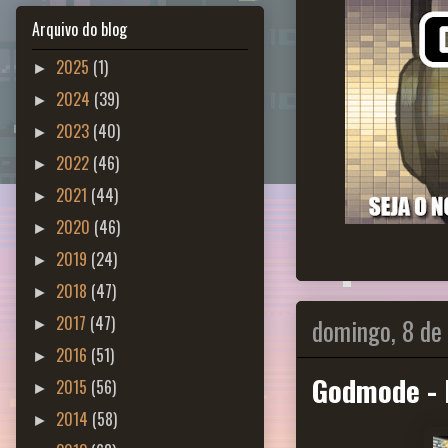
Arquivo do blog
2025
(1)
►
2024
(39)
►
2023
(40)
►
2022
(46)
►
2021
(44)
►
2020
(46)
►
2019
(24)
►
2018
(47)
►
domingo, 8 de
2017
(47)
►
2016
(51)
►
Godmode - 
2015
(56)
►
2014
(58)
►