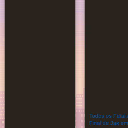
Todos os Fatali
Final de Jax e