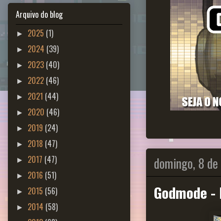
Arquivo do blog
2025
(1)
►
2024
(39)
►
2023
(40)
►
2022
(46)
►
2021
(44)
►
2020
(46)
►
2019
(24)
►
2018
(47)
►
domingo, 8 de
2017
(47)
►
2016
(51)
►
Godmode - 
2015
(56)
►
2014
(58)
►